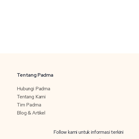
Tentang Padma
Hubungi Padma
Tentang Kami
Tim Padma
Blog & Artikel
Follow kami untuk informasi terkini