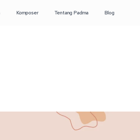
a
Komposer
Tentang Padma
Blog