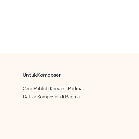
Untuk Komposer
Cara Publish Karya di Padma
Daftar Komposer di Padma