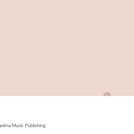
adma Music Publishing