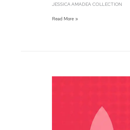
JESSICA AMADEA COLLECTION
Read More »
Mendukung
Indonesia
Berkarya