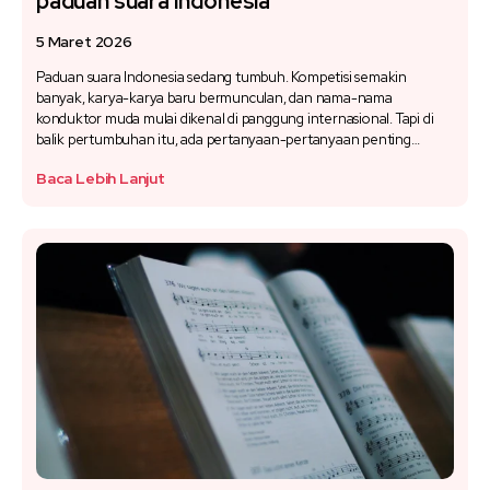
paduan suara Indonesia
5 Maret 2026
Paduan suara Indonesia sedang tumbuh. Kompetisi semakin
banyak, karya-karya baru bermunculan, dan nama-nama
konduktor muda mulai dikenal di panggung internasional. Tapi di
balik pertumbuhan itu, ada pertanyaan-pertanyaan penting…
Baca Lebih Lanjut