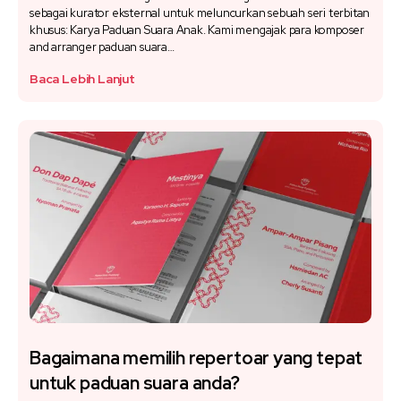
sebagai kurator eksternal untuk meluncurkan sebuah seri terbitan
khusus: Karya Paduan Suara Anak. Kami mengajak para komposer
and arranger paduan suara…
Baca Lebih Lanjut
Bagaimana memilih repertoar yang tepat
untuk paduan suara anda?