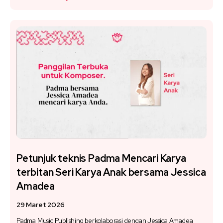
Petunjuk teknis Padma Mencari Karya
terbitan Seri Karya Anak bersama Jessica
Amadea
29 Maret 2026
Padma Music Publishing berkolaborasi dengan Jessica Amadea