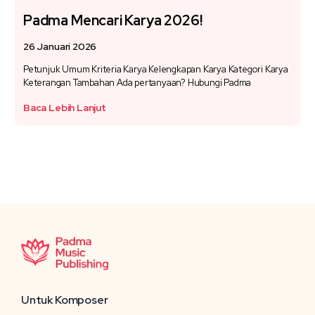
Padma Mencari Karya 2026!
26 Januari 2026
Petunjuk Umum Kriteria Karya Kelengkapan Karya Kategori Karya
Keterangan Tambahan Ada pertanyaan? Hubungi Padma
Baca Lebih Lanjut
Untuk Komposer