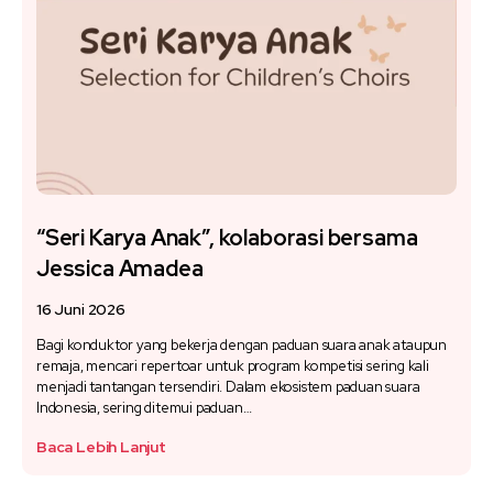
“Seri Karya Anak”, kolaborasi bersama
Jessica Amadea
16 Juni 2026
Bagi konduktor yang bekerja dengan paduan suara anak ataupun
remaja, mencari repertoar untuk program kompetisi sering kali
menjadi tantangan tersendiri. Dalam ekosistem paduan suara
Indonesia, sering ditemui paduan…
Baca Lebih Lanjut