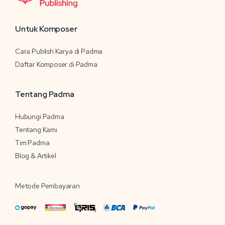
Untuk Komposer
Cara Publish Karya di Padma
Daftar Komposer di Padma
Tentang Padma
Hubungi Padma
Tentang Kami
Tim Padma
Blog & Artikel
Metode Pembayaran