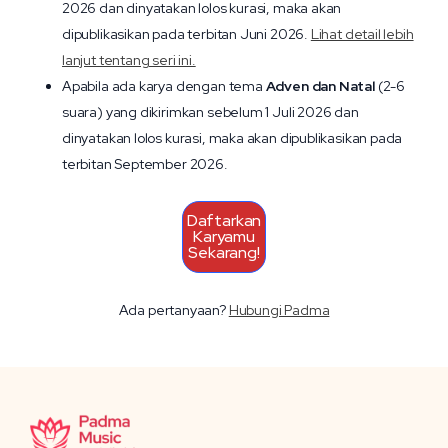
2026 dan dinyatakan lolos kurasi, maka akan
dipublikasikan pada terbitan Juni 2026.
Lihat detail lebih
lanjut tentang seri ini.
Apabila ada karya dengan tema
Adven dan Natal
(2-6
suara) yang dikirimkan sebelum 1 Juli 2026 dan
dinyatakan lolos kurasi, maka akan dipublikasikan pada
terbitan September 2026.
Daftarkan
Karyamu
Sekarang!
Ada pertanyaan?
Hubungi Padma