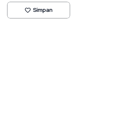
Simpan