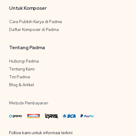
Untuk Komposer
Cara Publish Karya di Padma
Daftar Komposer di Padma
Tentang Padma
Hubungi Padma
Tentang Kami
Tim Padma
Blog & Artikel
Metode Pembayaran
Follow kami untuk informasi terkini