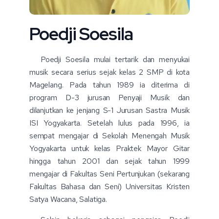
Poedji Soesila
Poedji Soesila mulai tertarik dan menyukai
musik secara serius sejak kelas 2 SMP di kota
Magelang. Pada tahun 1989 ia diterima di
program D-3 jurusan Penyaji Musik dan
dilanjutkan ke jenjang S-1 Jurusan Sastra Musik
ISI Yogyakarta. Setelah lulus pada 1996, ia
sempat mengajar di Sekolah Menengah Musik
Yogyakarta untuk kelas Praktek Mayor Gitar
hingga tahun 2001 dan sejak tahun 1999
mengajar di Fakultas Seni Pertunjukan (sekarang
Fakultas Bahasa dan Seni) Universitas Kristen
Satya Wacana, Salatiga.