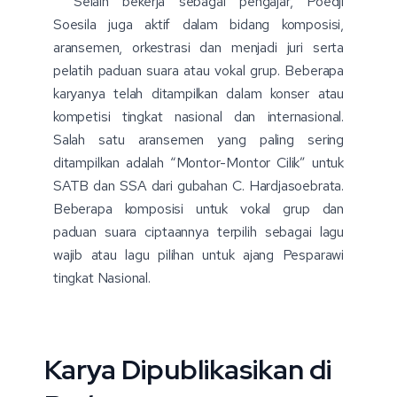
Selain bekerja sebagai pengajar, Poedji
Soesila juga aktif dalam bidang komposisi,
aransemen, orkestrasi dan menjadi juri serta
pelatih paduan suara atau vokal grup. Beberapa
karyanya telah ditampilkan dalam konser atau
kompetisi tingkat nasional dan internasional.
Salah satu aransemen yang paling sering
ditampilkan adalah “Montor-Montor Cilik” untuk
SATB dan SSA dari gubahan C. Hardjasoebrata.
Beberapa komposisi untuk vokal grup dan
paduan suara ciptaannya terpilih sebagai lagu
wajib atau lagu pilihan untuk ajang Pesparawi
tingkat Nasional.
Karya Dipublikasikan di