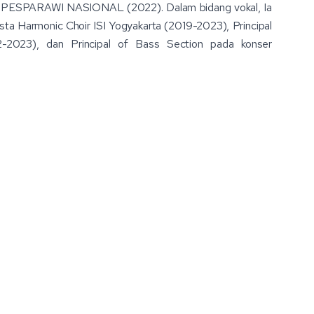
dan PESPARAWI NASIONAL (2022). Dalam bidang vokal, Ia
alista Harmonic Choir ISI Yogyakarta (2019-2023), Principal
2023), dan Principal of Bass Section pada konser