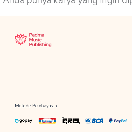
Metode Pembayaran