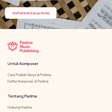
Daftarkan Karya Anda
Untuk Komposer
Cara Publish Karya di Padma
Daftar Komposer di Padma
Tentang Padma
Hubungi Padma