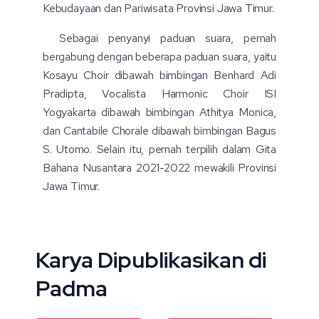
Kebudayaan dan Pariwisata Provinsi Jawa Timur.
Sebagai penyanyi paduan suara, pernah
bergabung dengan beberapa paduan suara, yaitu
Kosayu Choir dibawah bimbingan Benhard Adi
Pradipta, Vocalista Harmonic Choir ISI
Yogyakarta dibawah bimbingan Athitya Monica,
dan Cantabile Chorale dibawah bimbingan Bagus
S. Utomo. Selain itu, pernah terpilih dalam Gita
Bahana Nusantara 2021-2022 mewakili Provinsi
Jawa Timur.
Karya Dipublikasikan di
Padma